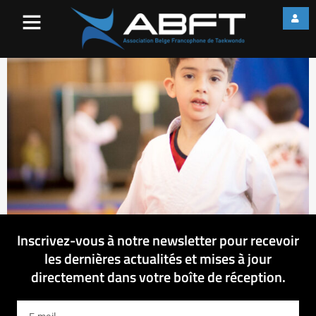
IMG_1568
Inscrivez-vous à notre newsletter pour recevoir
les dernières actualités et mises à jour
directement dans votre boîte de réception.