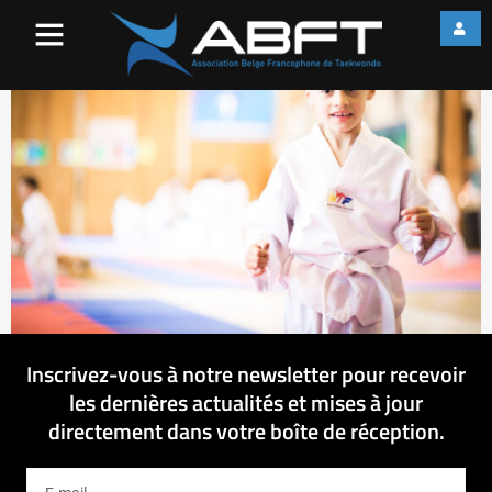
IMG_1590
Inscrivez-vous à notre newsletter pour recevoir
les dernières actualités et mises à jour
directement dans votre boîte de réception.