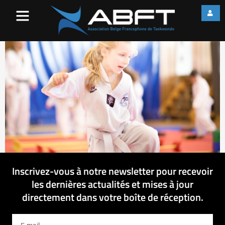
IMG_1635
Inscrivez-vous à notre newsletter pour recevoir
les dernières actualités et mises à jour
directement dans votre boîte de réception.