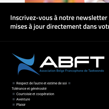
Inscrivez-vous à notre newsletter 
mises à jour directement dans votr
Respect de l'autre et estime de soi
Tolérance et générosité
Courtoisie et coopération
Aventure
Plaisir