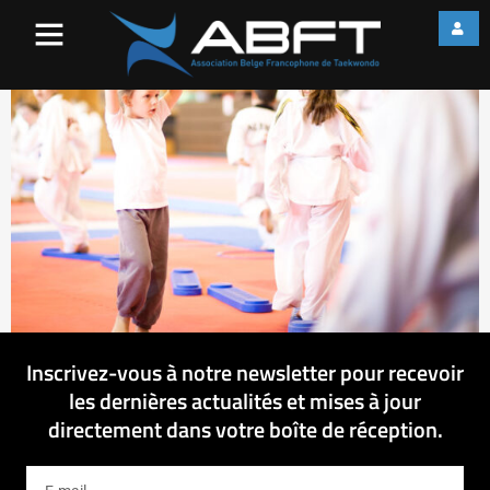
IMG_1666
Inscrivez-vous à notre newsletter pour recevoir
les dernières actualités et mises à jour
directement dans votre boîte de réception.