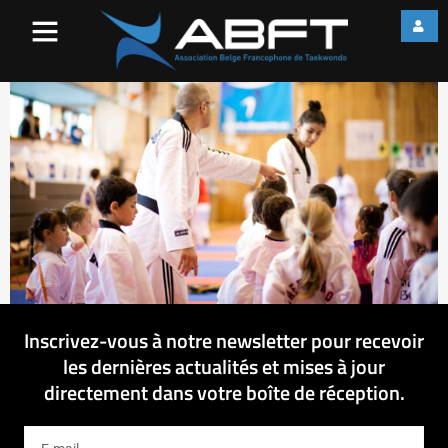
IMG_1682
Inscrivez-vous à notre newsletter pour recevoir
les dernières actualités et mises à jour
directement dans votre boîte de réception.