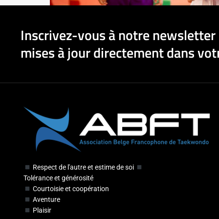
Inscrivez-vous à notre newsletter 
mises à jour directement dans votr
Respect de l'autre et estime de soi
Tolérance et générosité
Courtoisie et coopération
Aventure
Plaisir