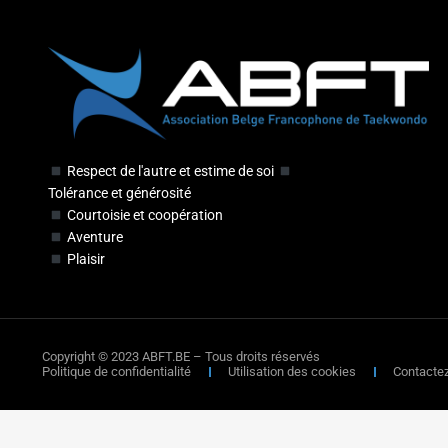
Respect de l'autre et estime de soi
Tolérance et générosité
Courtoisie et coopération
Aventure
Plaisir
Copyright © 2023 ABFT.BE – Tous droits réservés
Politique de confidentialité
Utilisation des cookies
Contacte