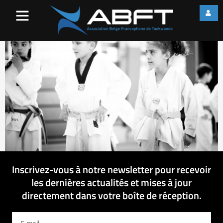
IMG_1811
Inscrivez-vous à notre newsletter pour recevoir
les dernières actualités et mises à jour
directement dans votre boîte de réception.