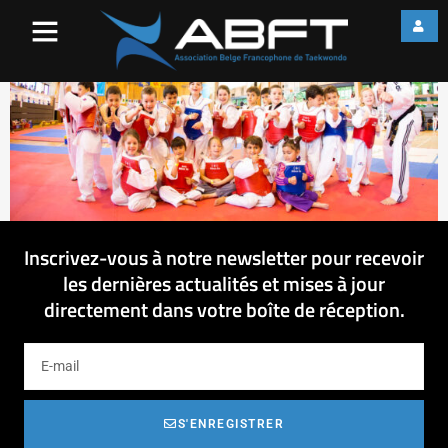
IMG_1851
Inscrivez-vous à notre newsletter pour recevoir
les dernières actualités et mises à jour
directement dans votre boîte de réception.
S'ENREGISTRER