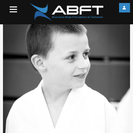
IMG_1873