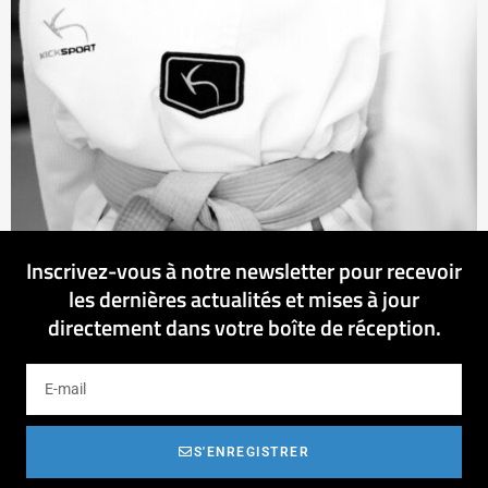
Inscrivez-vous à notre newsletter pour recevoir
les dernières actualités et mises à jour
directement dans votre boîte de réception.
S'ENREGISTRER