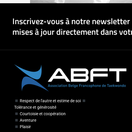
Inscrivez-vous à notre newsletter 
mises à jour directement dans votr
Respect de l'autre et estime de soi
Tolérance et générosité
Courtoisie et coopération
Aventure
Plaisir