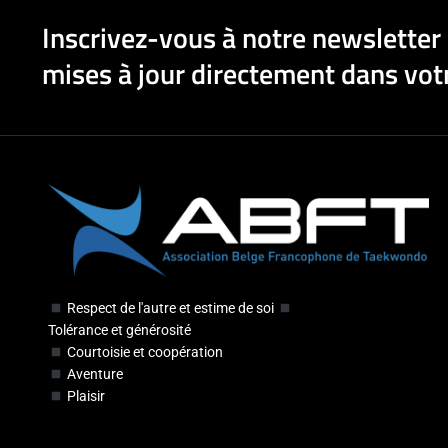
Inscrivez-vous à notre newsletter 
mises à jour directement dans votr
Respect de l'autre et estime de soi
Tolérance et générosité
Courtoisie et coopération
Aventure
Plaisir