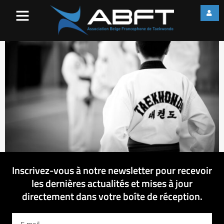
IMG_1901
Inscrivez-vous à notre newsletter pour recevoir
les dernières actualités et mises à jour
directement dans votre boîte de réception.