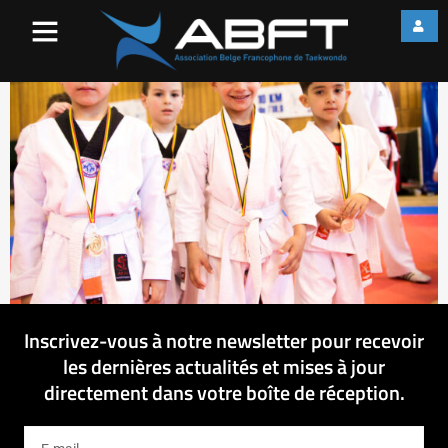
IMG_1911
Inscrivez-vous à notre newsletter pour recevoir
les dernières actualités et mises à jour
directement dans votre boîte de réception.