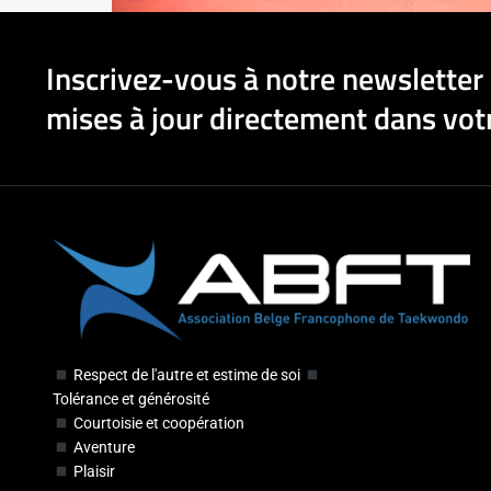
Inscrivez-vous à notre newsletter 
mises à jour directement dans votr
Respect de l'autre et estime de soi
Tolérance et générosité
Courtoisie et coopération
Aventure
Plaisir