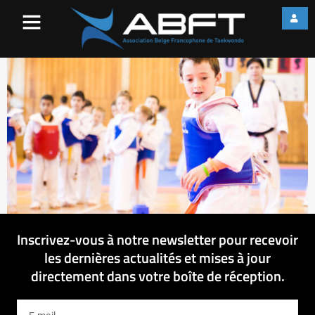
IMG_1940
Inscrivez-vous à notre newsletter pour recevoir
les dernières actualités et mises à jour
directement dans votre boîte de réception.