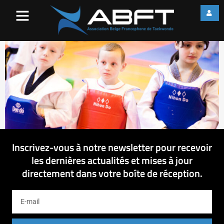
IMG_1965
Inscrivez-vous à notre newsletter pour recevoir
les dernières actualités et mises à jour
directement dans votre boîte de réception.