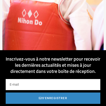
Inscrivez-vous à notre newsletter pour recevoir
les dernières actualités et mises à jour
directement dans votre boîte de réception.
S'ENREGISTRER