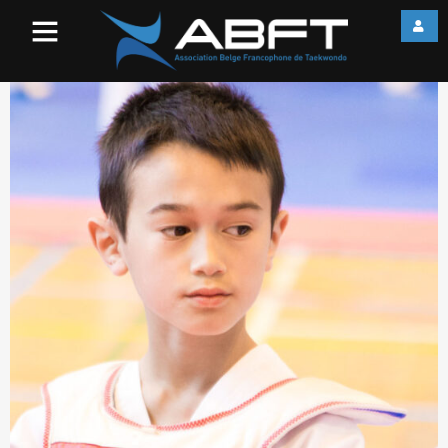
IMG_1970