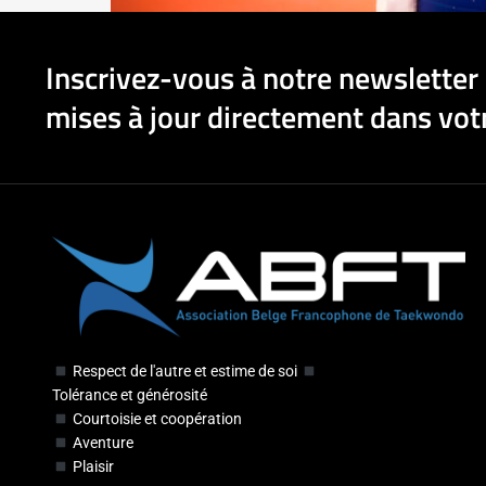
Inscrivez-vous à notre newsletter 
mises à jour directement dans votr
Respect de l'autre et estime de soi
Tolérance et générosité
Courtoisie et coopération
Aventure
Plaisir