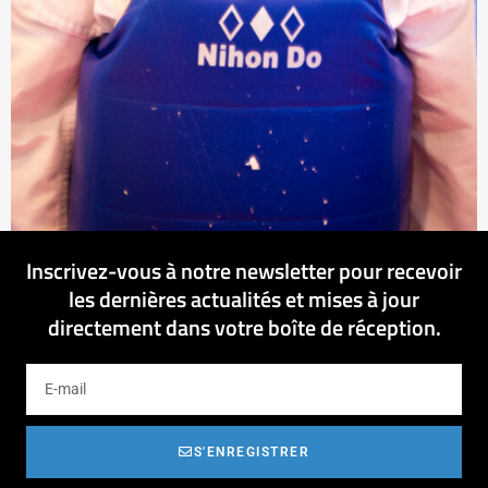
Inscrivez-vous à notre newsletter pour recevoir
les dernières actualités et mises à jour
directement dans votre boîte de réception.
S'ENREGISTRER