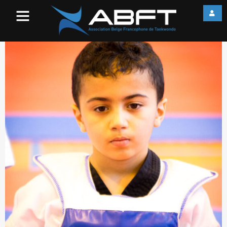
IMG_1983