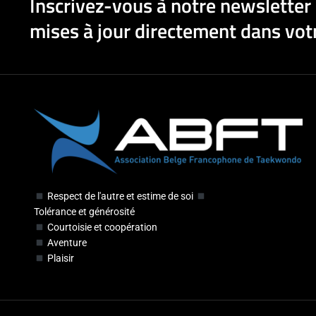
Inscrivez-vous à notre newsletter 
mises à jour directement dans votr
Respect de l'autre et estime de soi
Tolérance et générosité
Courtoisie et coopération
Aventure
Plaisir