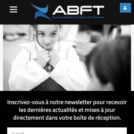
IMG_1997
Inscrivez-vous à notre newsletter pour recevoir
les dernières actualités et mises à jour
directement dans votre boîte de réception.