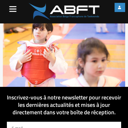
IMG_1998
Inscrivez-vous à notre newsletter pour recevoir
les dernières actualités et mises à jour
directement dans votre boîte de réception.