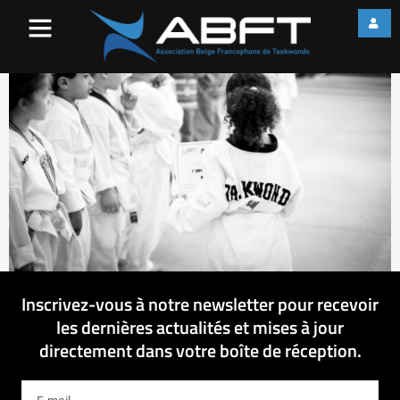
IMG_2020
Inscrivez-vous à notre newsletter pour recevoir
les dernières actualités et mises à jour
directement dans votre boîte de réception.