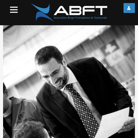
IMG_2023