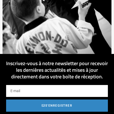
Inscrivez-vous à notre newsletter pour recevoir
les dernières actualités et mises à jour
directement dans votre boîte de réception.
S'ENREGISTRER