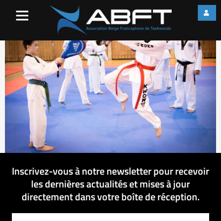
IMG_2038
Inscrivez-vous à notre newsletter pour recevoir
les dernières actualités et mises à jour
directement dans votre boîte de réception.