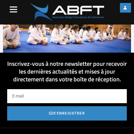
IMG_2066
Inscrivez-vous à notre newsletter pour recevoir
les dernières actualités et mises à jour
directement dans votre boîte de réception.
S'ENREGISTRER