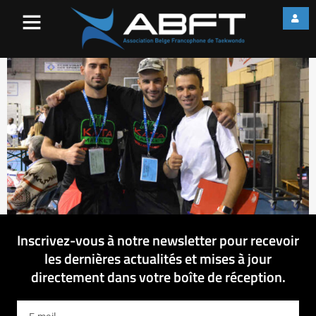
DSC_1310
Inscrivez-vous à notre newsletter pour recevoir
les dernières actualités et mises à jour
directement dans votre boîte de réception.