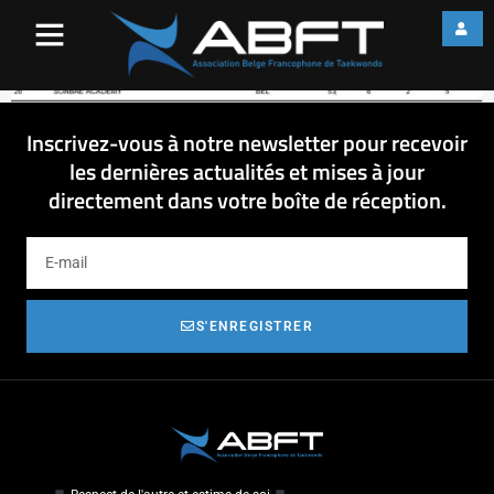
image002
Inscrivez-vous à notre newsletter pour recevoir
les dernières actualités et mises à jour
directement dans votre boîte de réception.
S'ENREGISTRER