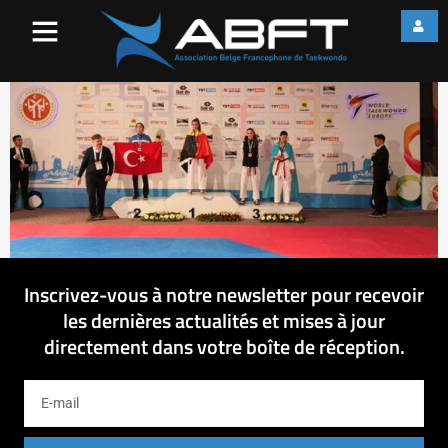
Eryn
Inscrivez-vous à notre newsletter pour recevoir
les dernières actualités et mises à jour
directement dans votre boîte de réception.