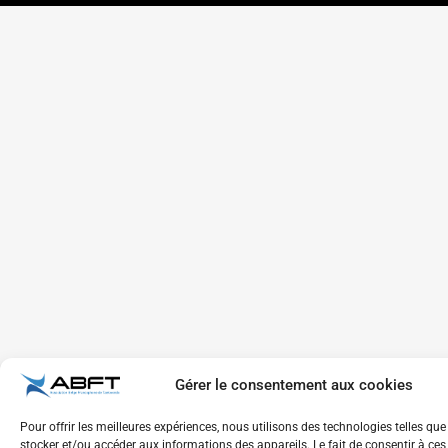
Gérer le consentement aux cookies
Pour offrir les meilleures expériences, nous utilisons des technologies telles que
stocker et/ou accéder aux informations des appareils. Le fait de consentir à ce