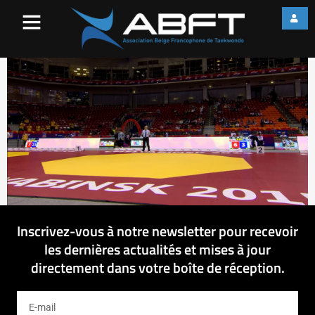
vlcsnap-2015-05-15-
14h28m27s355
Inscrivez-vous à notre newsletter pour recevoir
les dernières actualités et mises à jour
directement dans votre boîte de réception.