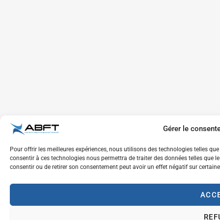
Gérer le consent
Pour offrir les meilleures expériences, nous utilisons des technologies telles qu
consentir à ces technologies nous permettra de traiter des données telles que le
consentir ou de retirer son consentement peut avoir un effet négatif sur certaine
ACC
REF