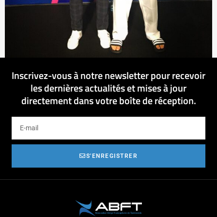
Inscrivez-vous à notre newsletter pour recevoir
les dernières actualités et mises à jour
directement dans votre boîte de réception.
S'ENREGISTRER