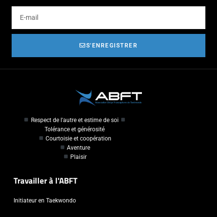
S'ENREGISTRER
Respect de l'autre et estime de soi
Tolérance et générosité
Courtoisie et coopération
Aventure
Plaisir
Travailler à l'ABFT
Initiateur en Taekwondo