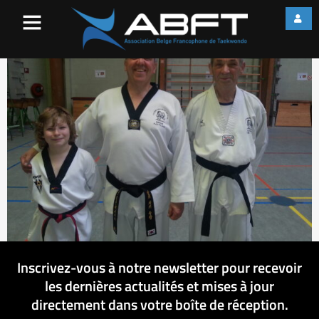
Jules_Alain_Zénon
Inscrivez-vous à notre newsletter pour recevoir
les dernières actualités et mises à jour
directement dans votre boîte de réception.