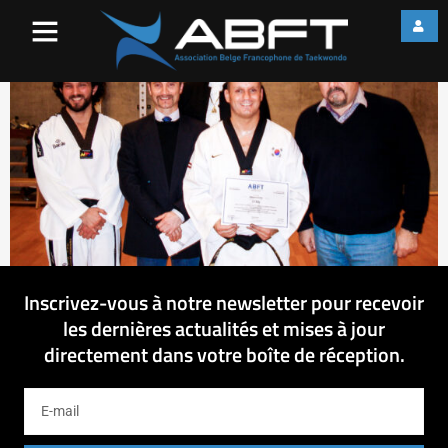
DSC07129
Inscrivez-vous à notre newsletter pour recevoir
les dernières actualités et mises à jour
directement dans votre boîte de réception.