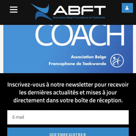
image001
Inscrivez-vous à notre newsletter pour recevoir
les dernières actualités et mises à jour
directement dans votre boîte de réception.
S'ENREGISTRER