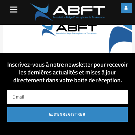
Cover_Facebook
Inscrivez-vous à notre newsletter pour recevoir
les dernières actualités et mises à jour
directement dans votre boîte de réception.
S'ENREGISTRER