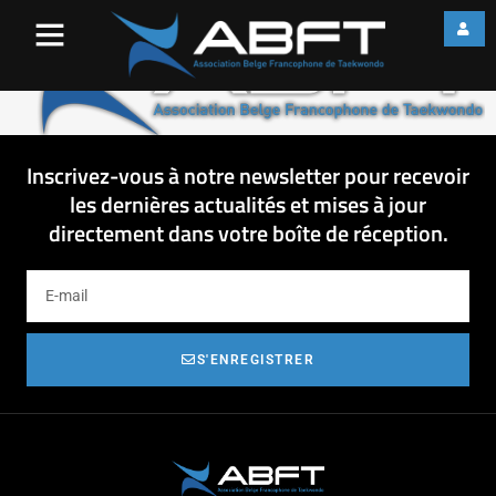
Transparent-(2)
Inscrivez-vous à notre newsletter pour recevoir
les dernières actualités et mises à jour
directement dans votre boîte de réception.
S'ENREGISTRER