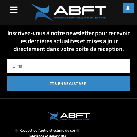
adisportbanner
Inscrivez-vous à notre newsletter pour recevoir
les dernières actualités et mises à jour
directement dans votre boîte de réception.
S'ENREGISTRER
Respect de l'autre et estime de soi
Tolérance et générosité