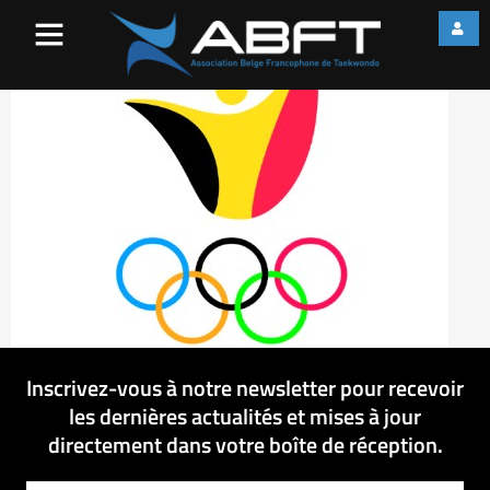
COIB
Inscrivez-vous à notre newsletter pour recevoir
les dernières actualités et mises à jour
directement dans votre boîte de réception.