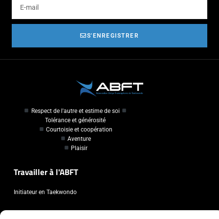
S'ENREGISTRER
Respect de l'autre et estime de soi
Tolérance et générosité
Courtoisie et coopération
Aventure
Plaisir
Travailler à l'ABFT
Initiateur en Taekwondo
Contact