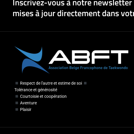
Inscrivez-vous à notre newsletter 
mises à jour directement dans votr
Respect de l'autre et estime de soi
Tolérance et générosité
Courtoisie et coopération
Aventure
Plaisir