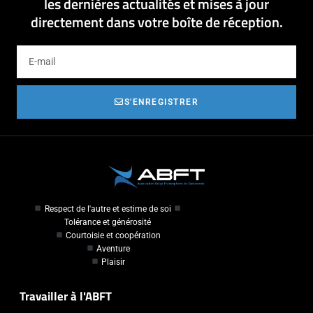
les dernières actualités et mises à jour
directement dans votre boîte de réception.
S'ENREGISTRER
Respect de l'autre et estime de soi
Tolérance et générosité
Courtoisie et coopération
Aventure
Plaisir
Travailler à l'ABFT