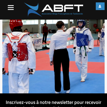
Arbitre
Inscrivez-vous à notre newsletter pour recevoir