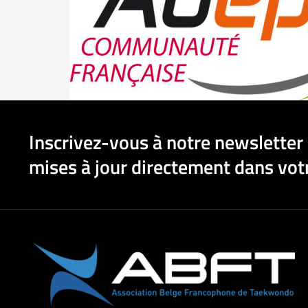
Inscrivez-vous à notre newsletter 
mises à jour directement dans votr