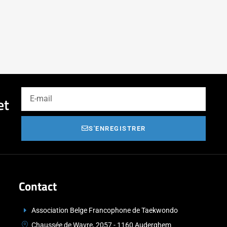
et
S'ENREGISTRER
Contact
Association Belge Francophone de Taekwondo
Chaussée de Wavre, 2057 - 1160 Auderghem