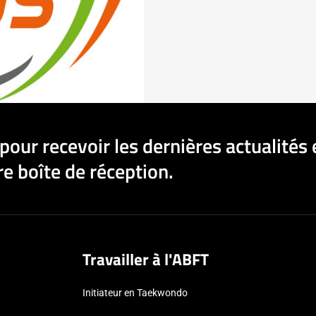
pour recevoir les dernières actualités 
e boîte de réception.
Travailler à l'ABFT
Initiateur en Taekwondo