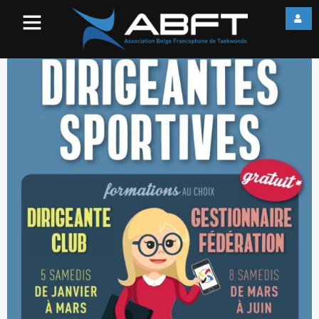
Screenshot_1