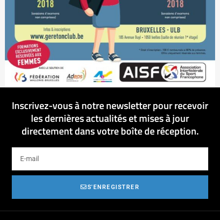
Inscrivez-vous à notre newsletter pour recevoir
les dernières actualités et mises à jour
directement dans votre boîte de réception.
S'ENREGISTRER