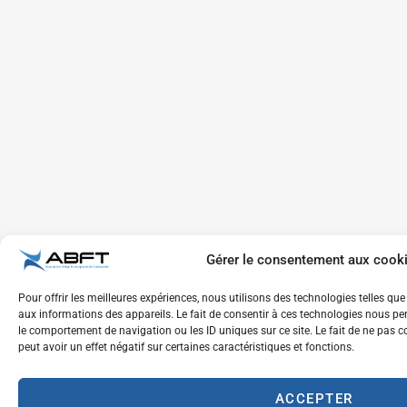
Gérer le consentement aux cook
Pour offrir les meilleures expériences, nous utilisons des technologies telles qu
aux informations des appareils. Le fait de consentir à ces technologies nous per
le comportement de navigation ou les ID uniques sur ce site. Le fait de ne pas 
peut avoir un effet négatif sur certaines caractéristiques et fonctions.
ACCEPTER