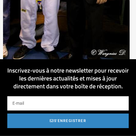
Inscrivez-vous à notre newsletter pour recevoir
les dernières actualités et mises à jour
directement dans votre boîte de réception.
S'ENREGISTRER