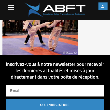
197289_1015108847820692
Inscrivez-vous à notre newsletter pour recevoir
les dernières actualités et mises à jour
directement dans votre boîte de réception.
S'ENREGISTRER