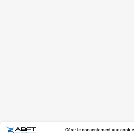
Gérer le consentement aux cooki