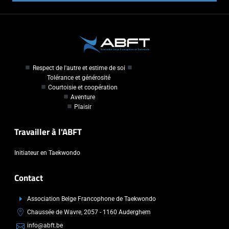
Respect de l'autre et estime de soi
Tolérance et générosité
Courtoisie et coopération
Aventure
Plaisir
Travailler à l'ABFT
Initiateur en Taekwondo
Contact
Association Belge Francophone de Taekwondo
Chaussée de Wavre, 2057 - 1160 Auderghem
info@abft.be