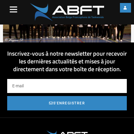
222488_1015108849751192
Inscrivez-vous à notre newsletter pour recevoir
les dernières actualités et mises à jour
directement dans votre boîte de réception.
S'ENREGISTRER