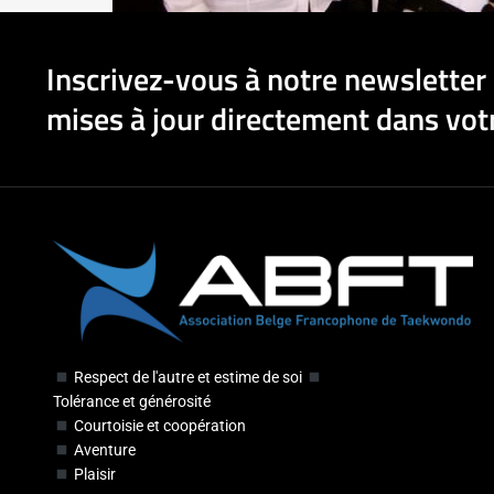
Inscrivez-vous à notre newsletter 
mises à jour directement dans votr
Respect de l'autre et estime de soi
Tolérance et générosité
Courtoisie et coopération
Aventure
Plaisir