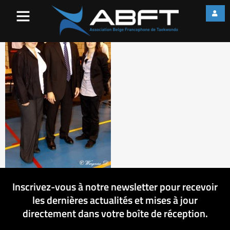
439_10151088497021922_7
Inscrivez-vous à notre newsletter pour recevoir
les dernières actualités et mises à jour
directement dans votre boîte de réception.