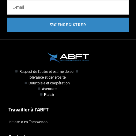
S'ENREGISTRER
Respect de l'autre et estime de soi
Tolérance et générosité
Courtoisie et coopération
Aventure
Plaisir
Travailler à l'ABFT
Initiateur en Taekwondo